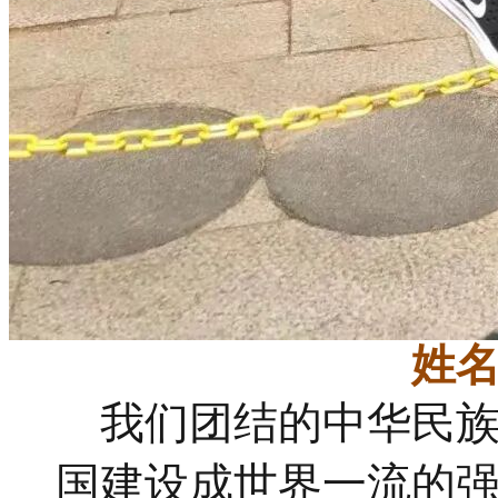
姓
我们团结的中华民族，
国建设成世界一流的