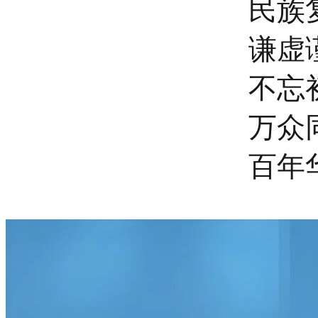
民族
谦虚
不忘
万众
百年