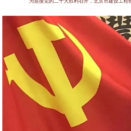
为迎接党的二十大胜利召开
，北京市建设工程