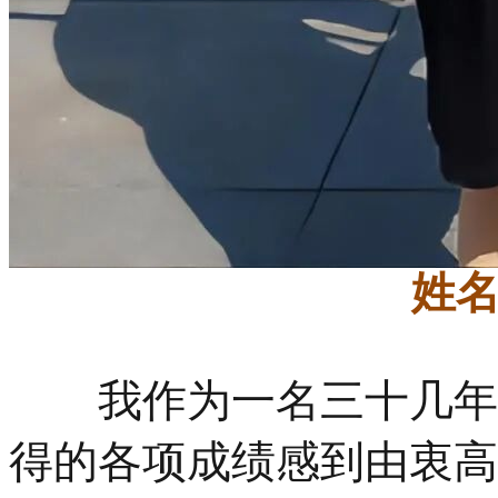
姓
我作为一名三十几年的
得的各项成绩感到由衷高