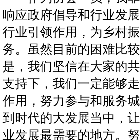
响应政府倡导和行业发展
行业引领作用，为乡村振
务。虽然目前的困难比较
是，我们坚信在大家的共
支持下，我们一定能够走
作用，努力参与和服务城
到时代的大发展当中，让
业发展最需要的地方。努