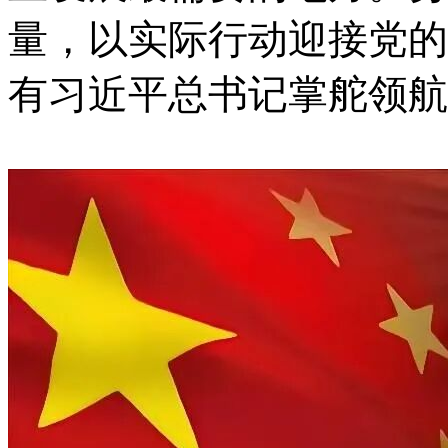
量，以实际行动迎接党的
有习近平总书记掌舵领航