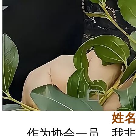
姓
作为协会一员，我非常