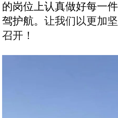
的岗位上认真做好每一件
驾护航。
让我们以更加坚
召开！