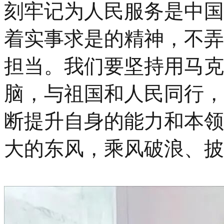
刻牢记为人民服务是中国
着实事求是的精神，不弄
担当。我们要坚持用马克
脑，与祖国和人民同行，
断提升自身的能力和本领
大的东风，乘风破浪、披