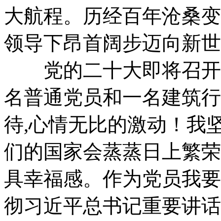
大航程。历经百年沧桑变
领导下昂首阔步迈向新世
党的二十大即将召开
名普通党员和一名建筑行
待,心情无比的激动！我
们的国家会蒸蒸日上繁荣
具幸福感。作为党员我要
彻习近平总书记重要讲话