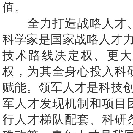
值。
全力打造战略人才、
科学家是国家战略人才力
技术路线决定权、更大
权，为其全身心投入科
赋能。领军人才是科技创
军人才发现机制和项目
行人才梯队配套、科研