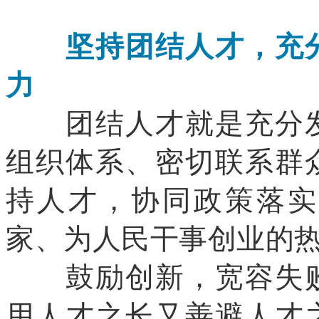
坚持团结人才，充分
力
团结人才就是充分发
组织体系、密切联系群
持人才，协同政策落实
家、为人民干事创业的
鼓励创新，宽容失败
用人才之长又善避人才