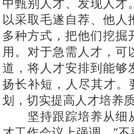
中甄别人才、发现人才
以采取毛遂自荐、他人
多种方式，把他们挖掘
用。对于急需人才，可
道，将人才安排到能够
扬长补短，人尽其才。
划，切实提高人才培养
坚持跟踪培养从细从
才工作会议上强调，“