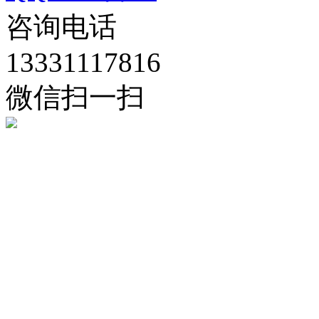
咨询电话
13331117816
微信扫一扫