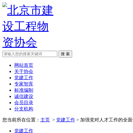
网站首页
关于协会
党建工作
专家智库
标准编制
诚信建设
会员目录
分支机构
您当前所在位置：
主页
>
党建工作
> 加强党对人才工作的全面
党建工作