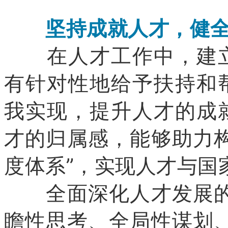
坚持成就人才，健全
在人才工作中，建立
有针对性地给予扶持和
我实现，提升人才的成
才的归属感，能够助力
度体系”，实现人才与国
全面深化人才发展的体
瞻性思考、全局性谋划