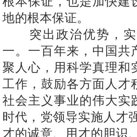
根本保证，也是加快建
地的根本保证。
突出政治优势，实现
一。一百年来，中国共
聚人心，用科学真理和
工作，鼓励各方面人才
社会主义事业的伟大实
时代，党领导实施人才
才的诚意、用才的胆识