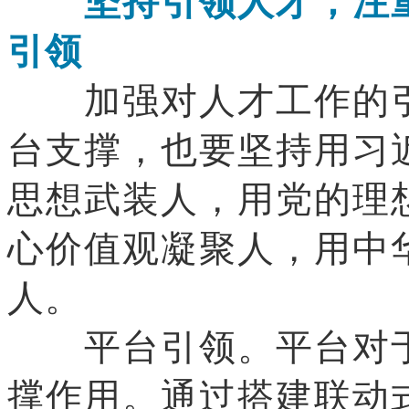
坚持引领人才，注重
引领
加强对人才工作的引
台支撑，也要坚持用习
思想武装人，用党的理
心价值观凝聚人，用中
人。
平台引领。平台对于
撑作用。通过搭建联动