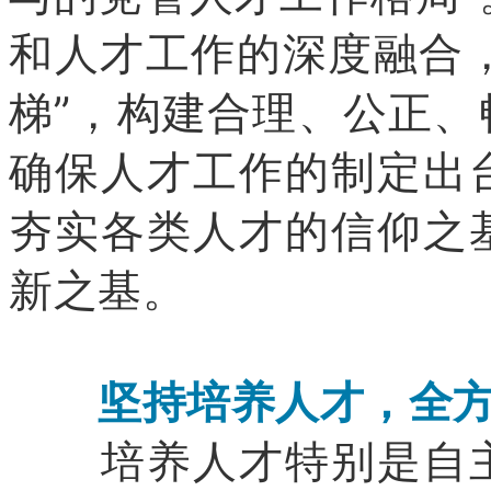
和人才工作的深度融合，
梯”，构建合理、公正
确保人才工作的制定出
夯实各类人才的信仰之
新之基。
坚持培养人才，全方
培养人才特别是自主