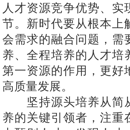
人才资源竞争优势、实
节。新时代要从根本上
会需求的融合问题，需
养、全程培养的人才培
第一资源的作用，更好
高质量发展。
坚持源头培养从简从
养的关键引领者，注重