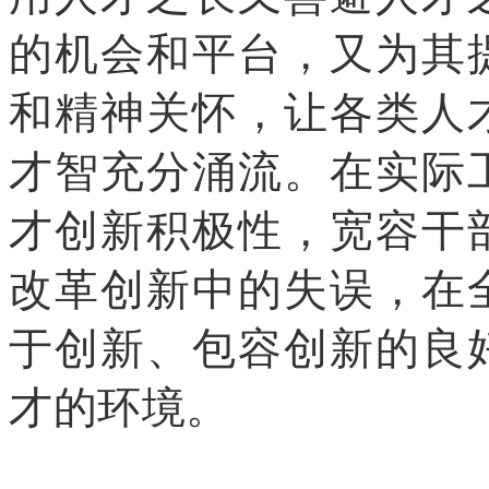
的机会和平台，又为其
和精神关怀，让各类人
才智充分涌流。在实际
才创新积极性，宽容干
改革创新中的失误，在
于创新、包容创新的良
才的环境。