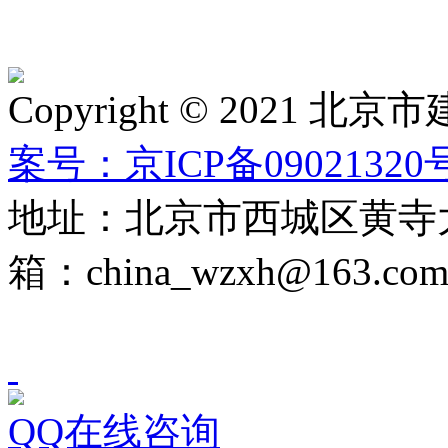
Copyright © 2021
案号：京ICP备09021320号
地址：北京市西城区黄寺大
箱：china_wzxh@163.co
QQ在线咨询