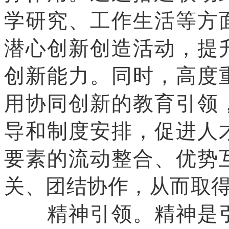
学研究、工作生活等方
潜心创新创造活动，提
创新能力。同时，高度
用协同创新的教育引领
导和制度安排，促进人
要素的流动整合、优势
关、团结协作，从而取
精神引领。精神是引