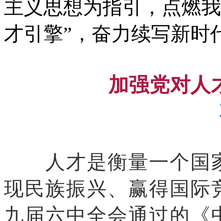
主义思想为指引，点燃我
才引擎”，奋力续写新时
加强党对人
人才是衡量一个国
现民族振兴、赢得国际
九届六中全会通过的《