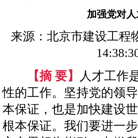
加强党对人
来源：北京市建设工程
14:38:3
【摘 要】
人才工作
性的工作。坚持党的领导
本保证，也是加快建设世
根本保证。我们要进一步