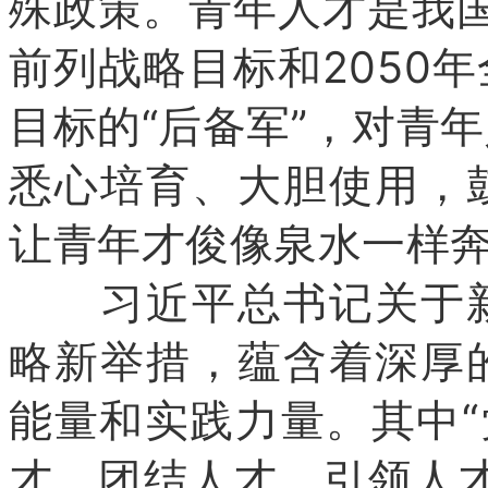
殊政策。青年人才是我国
前列战略目标和2050
目标的“后备军”，对青
悉心培育、大胆使用，
让青年才俊像泉水一样
习近平总书记关于新
略新举措，蕴含着深厚
能量和实践力量。其中“
才、团结人才、引领人