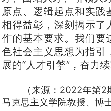
原点、逻辑起点和实践
相得益彰，深刻揭示了
作的基本要求。我们要
色社会主义思想为指引
展的“人才引擎”，奋力
（来源：2022年第
马克思主义学院教授、博士