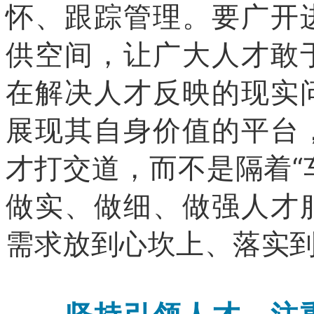
怀、跟踪管理。要广开
供空间，让广大人才敢
在解决人才反映的现实
展现其自身价值的平台
才打交道，而不是隔着“
做实、做细、做强人才
需求放到心坎上、落实