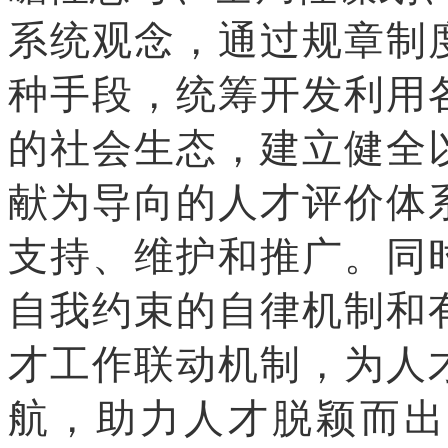
系统观念，通过规章制
种手段，统筹开发利用
的社会生态，建立健全
献为导向的人才评价体
支持、维护和推广。同
自我约束的自律机制和
才工作联动机制，为人
航，助力人才脱颖而出