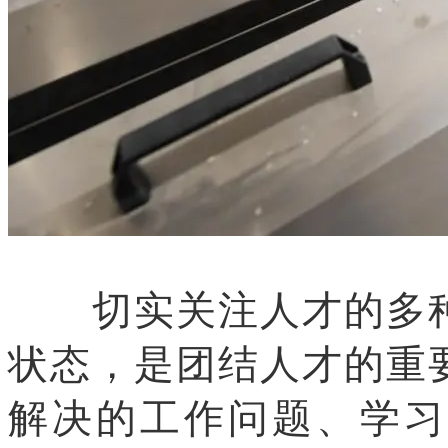
切实关注人才的多种
状态，是团结人才的重
解决的工作问题、学习