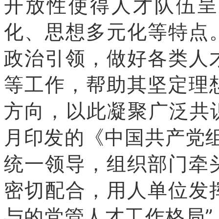
开放性使得人才队伍呈
化、思想多元化等特点
政治引领，做好各类人
等工作，帮助其坚定理
方向，以此凝聚广泛共识
月印发的《中国共产党
统一领导，组织部门牵
密切配合，用人单位发
与的党管人才工作格局