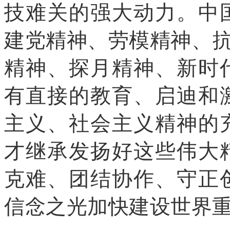
技难关的强大动力。中
建党精神、劳模精神、抗
精神、探月精神、新时
有直接的教育、启迪和
主义、社会主义精神的
才继承发扬好这些伟大
克难、团结协作、守正
信念之光加快建设世界