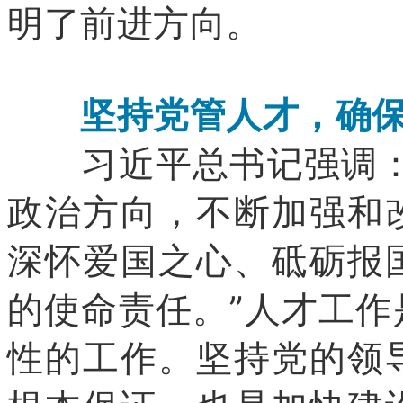
明了前进方向。
坚持党管人才，确保
习近平总书记强调：“
政治方向，不断加强和
深怀爱国之心、砥砺报
的使命责任。”人才工
性的工作。坚持党的领