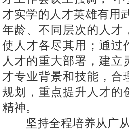
才实学的人才英雄有用
年龄、不同层次的人才
使人才各尽其用；通过
人才的重大部署，建立
才专业背景和技能，合
规划，重点提升人才的
精神。
坚持全程培养从广从严