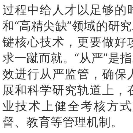
过程中给人才以足够的
和“高精尖缺”领域的研
键核心技术，更要做好
求一蹴而就。“从严”是
效进行从严监管，确保
展和科学研究轨道上，
业技术上健全考核方式
督、教育等管理机制。