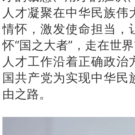
人才凝聚在中华民族伟
情怀，激发使命担当，
怀“国之大者”，走在世
人才工作沿着正确政治
国共产党为实现中华民
由之路。