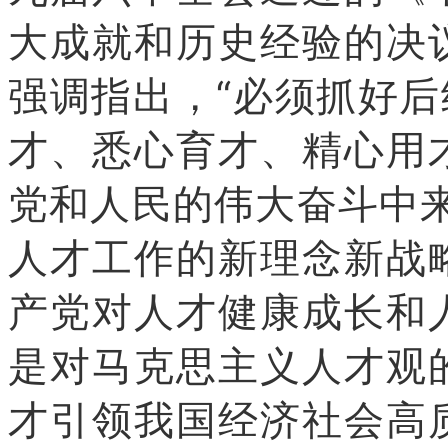
大成就和历史经验的决
强调指出，“必须抓好后
才、悉心育才、精心用
党和人民的伟大奋斗中
人才工作的新理念新战
产党对人才健康成长和
是对马克思主义人才观
才引领我国经济社会高